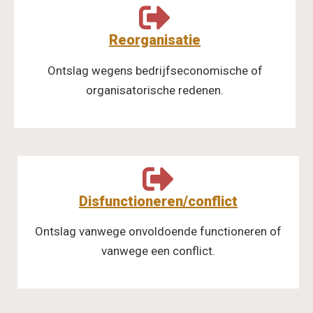
Reorganisatie
Ontslag wegens bedrijfseconomische of
organisatorische redenen.
Disfunctioneren/conflict
Ontslag vanwege onvoldoende functioneren of
vanwege een conflict.